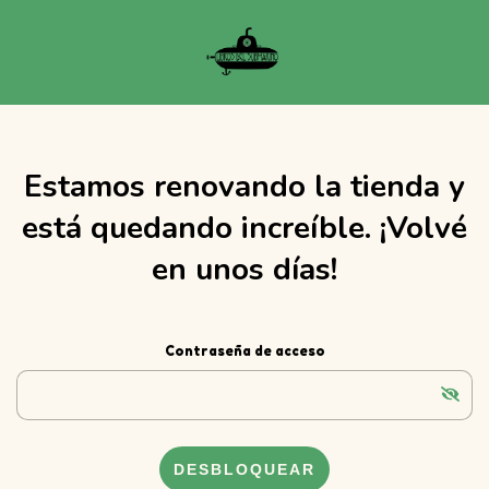
Estamos renovando la tienda y
está quedando increíble. ¡Volvé
en unos días!
Contraseña de acceso
DESBLOQUEAR