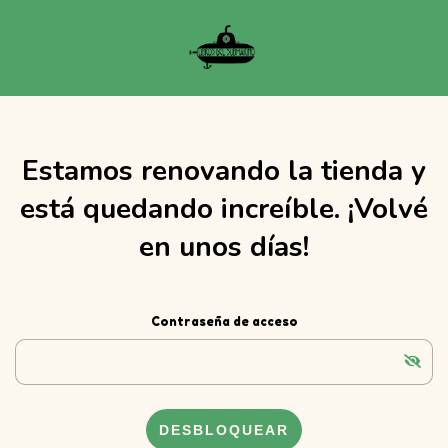
Estamos renovando la tienda y
está quedando increíble. ¡Volvé
en unos días!
Contraseña de acceso
DESBLOQUEAR