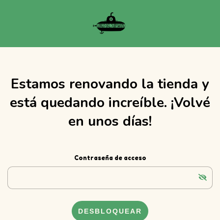
Estamos renovando la tienda y
está quedando increíble. ¡Volvé
en unos días!
Contraseña de acceso
DESBLOQUEAR