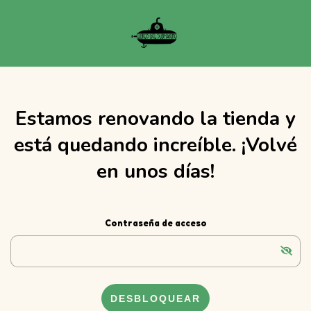
Estamos renovando la tienda y
está quedando increíble. ¡Volvé
en unos días!
Contraseña de acceso
DESBLOQUEAR