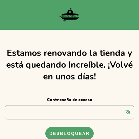
Estamos renovando la tienda y
está quedando increíble. ¡Volvé
en unos días!
Contraseña de acceso
DESBLOQUEAR