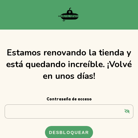
Estamos renovando la tienda y
está quedando increíble. ¡Volvé
en unos días!
Contraseña de acceso
DESBLOQUEAR