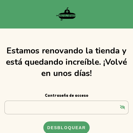
Estamos renovando la tienda y
está quedando increíble. ¡Volvé
en unos días!
Contraseña de acceso
DESBLOQUEAR