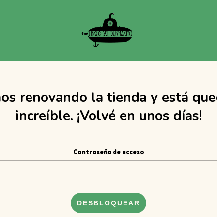
os renovando la tienda y está qu
increíble. ¡Volvé en unos días!
Contraseña de acceso
DESBLOQUEAR