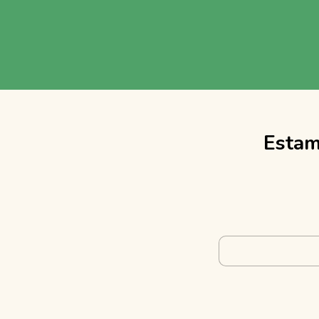
Estam