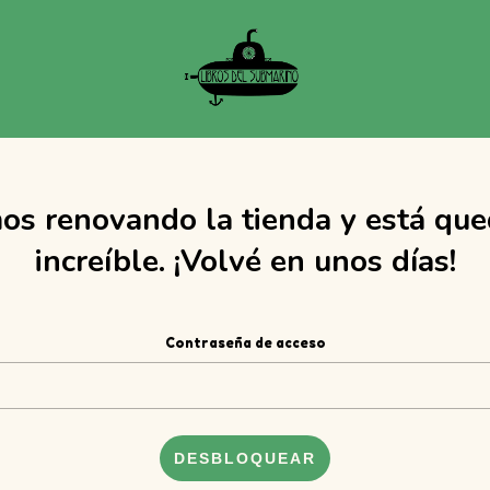
os renovando la tienda y está qu
increíble. ¡Volvé en unos días!
Contraseña de acceso
DESBLOQUEAR