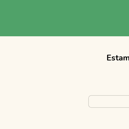
Estam