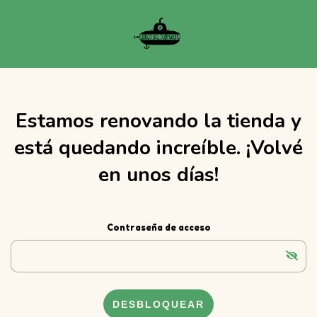
Estamos renovando la tienda y
está quedando increíble. ¡Volvé
en unos días!
Contraseña de acceso
DESBLOQUEAR